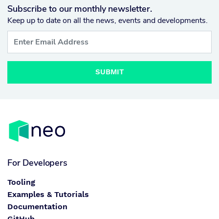
Subscribe to our monthly newsletter.
Keep up to date on all the news, events and developments.
SUBMIT
For Developers
Tooling
Examples & Tutorials
Documentation
GitHub