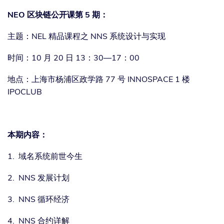
NEO 区块链公开课第 5 期：
主题：NEL 精品课程之 NNS 系统设计与实现
时间：10 月 20 日 13：30—17：00
地点：上海市杨浦区政学路 77 号 INNOSPACE 1 楼
IPOCLUB
本期内容：
1. 域名系统前世今生
2. NNS 发展计划
3. NNS 循环经济
4. NNS 合约详解