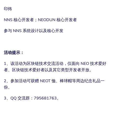
印炜
NNS 核心开发者；NEODUN 核心开发者
参与 NNS 系统设计以及核心开发
活动提示：
1、该活动为区块链技术交流活动，仅面向 NEO 技术爱好
者、区块链技术爱好者以及其它类型开发者开放。
2、参加活动可获赠 NEOT 恤、棒球帽等周边纪念礼品一
份。
3、QQ 交流群：795681763。