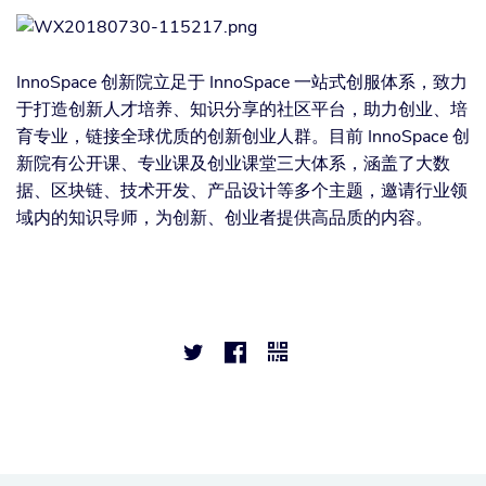
InnoSpace 创新院立足于 InnoSpace 一站式创服体系，致力
于打造创新人才培养、知识分享的社区平台，助力创业、培
育专业，链接全球优质的创新创业人群。目前 InnoSpace 创
新院有公开课、专业课及创业课堂三大体系，涵盖了大数
据、区块链、技术开发、产品设计等多个主题，邀请行业领
域内的知识导师，为创新、创业者提供高品质的内容。


