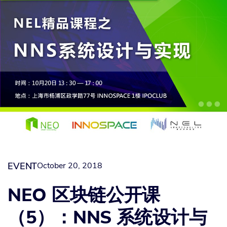
EVENT
October 20, 2018
NEO 区块链公开课
（5）：NNS 系统设计与