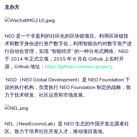
主办方
NEO 是一个非盈利的社区化的区块链项目。利用区块链技
术和数字身份进行资产数字化，利用智能合约对数字资产进
行自动化管理，实现 “智能经济” 的一种分布式网络。NEO
于 2014 年正式立项，2015 年 6 月在 Github 上实时开
源，Github 地址：
https://github.com/neo-project
。
NGD（NEO Global Development）是 NEO Foundation 下
设的执行机构，负责执行 NEO Foundation 制定的战略，致
力于技术研发、社区运营和市场发展。
NEL（NewEconnoLab）是 NEO 生态的中国开发志愿者社
区。致力于培养社区开发人才，推动项目落地。