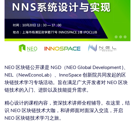
NEO 区块链公开课是 NGD（NEO Global Development )、
NEL（NewEconoLab）、InnoSpace 创新院共同发起的区
块链技术学习专场活动。旨在满足广大开发者对 NEO 区块
链技术的入门、进阶以及技能提升需求。
精心设计的课程内容，资深技术讲师全程辅导。在这里，结
识 NEO 区块链技术大咖，和讲师面对面深入交流，开启
NEO 区块链技术学习之旅。