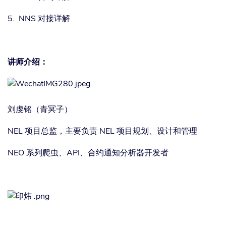
5. NNS 对接详解
讲师介绍：
刘虔铭（青冥子）
NEL 项目总监，主要负责 NEL 项目规划、设计和管理
NEO 系列爬虫、API、合约通知分析器开发者