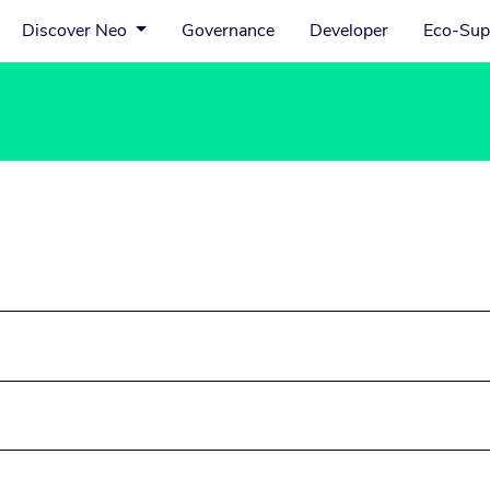
Discover Neo
Governance
Developer
Eco-Sup