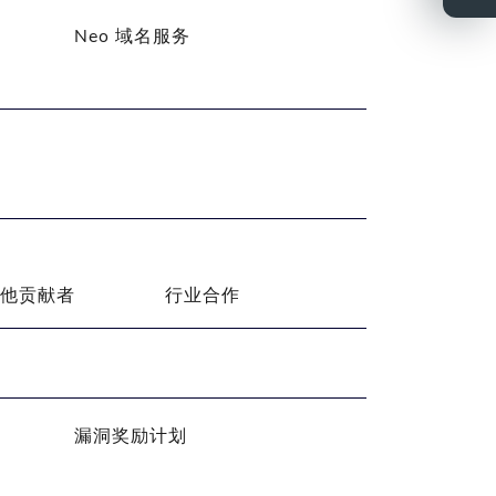
Neo 域名服务
他贡献者
行业合作
漏洞奖励计划