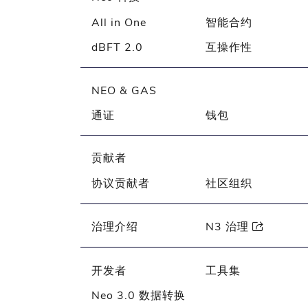
All in One
智能合约
dBFT 2.0
互操作性
NEO & GAS
通证
钱包
贡献者
协议贡献者
社区组织
治理介绍
N3 治理

开发者
工具集
Neo 3.0 数据转换