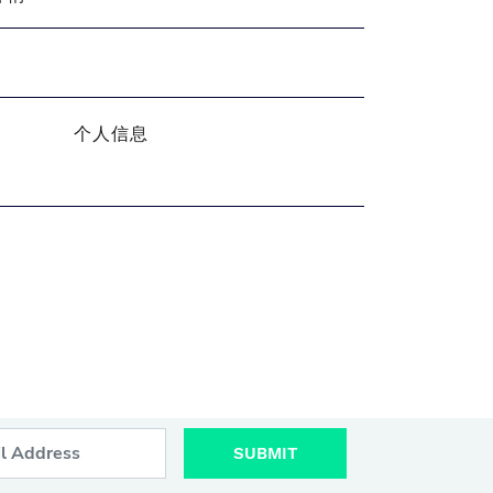
个人信息
SUBMIT