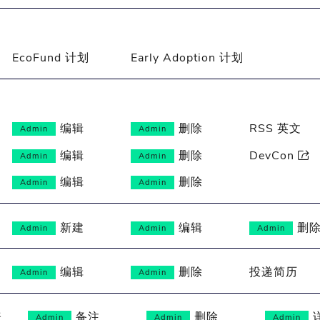
EcoFund 计划
Early Adoption 计划
编辑
删除
RSS 英文
Admin
Admin
编辑
删除
DevCon

Admin
Admin
编辑
删除
Admin
Admin
新建
编辑
删
Admin
Admin
Admin
编辑
删除
投递简历
Admin
Admin
表
备注
删除
Admin
Admin
Admin