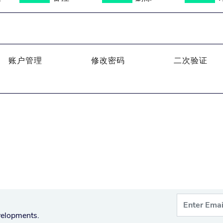
账户管理
修改密码
二次验证
velopments.