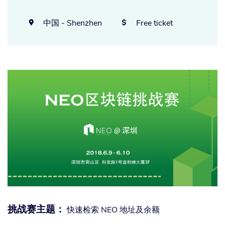
中国 - Shenzhen
Free ticket


挑战赛主题：
快速检索 NEO 地址及余额