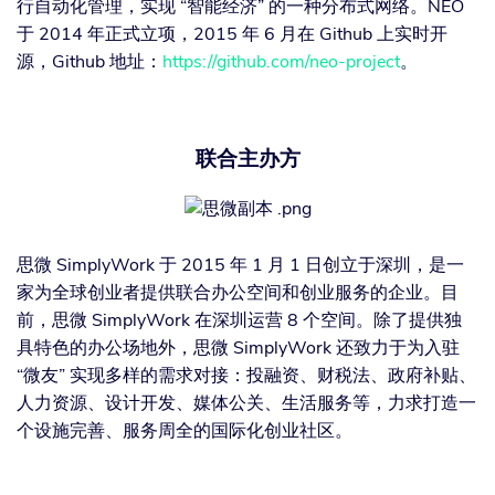
行自动化管理，实现 “智能经济” 的一种分布式网络。NEO
于 2014 年正式立项，2015 年 6 月在 Github 上实时开
源，Github 地址：
https://github.com/neo-project
。
联合主办方
思微 SimplyWork 于 2015 年 1 月 1 日创立于深圳，是一
家为全球创业者提供联合办公空间和创业服务的企业。目
前，思微 SimplyWork 在深圳运营 8 个空间。除了提供独
具特色的办公场地外，思微 SimplyWork 还致力于为入驻
“微友” 实现多样的需求对接：投融资、财税法、政府补贴、
人力资源、设计开发、媒体公关、生活服务等，力求打造一
个设施完善、服务周全的国际化创业社区。