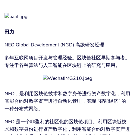
田力
NEO Global Development (NGD) 高级研发经理
多年互联网项目开发与管理经验。区块链社区早期参与者。
专注于各种算法与人工智能在区块链上的研究与应用。
NEO，是利用区块链技术和数字身份进行资产数字化，利用
智能合约对数字资产进行自动化管理，实现 “智能经济” 的
一种分布式网络。
NEO 是一个非盈利的社区化的区块链项目。利用区块链技
术和数字身份进行资产数字化，利用智能合约对数字资产进