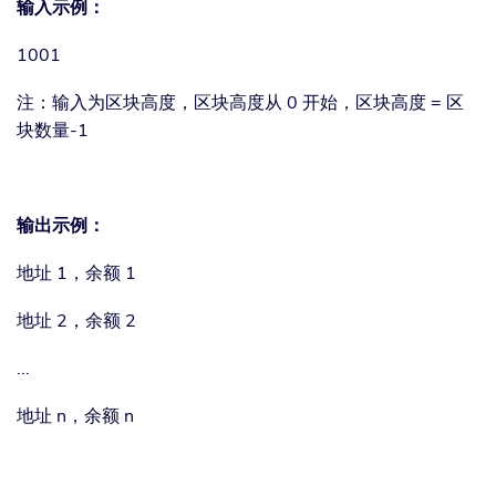
输入示例：
1001
注：输入为区块高度，区块高度从 0 开始，区块高度 = 区
块数量-1
输出示例：
地址 1，余额 1
地址 2，余额 2
...
地址 n，余额 n