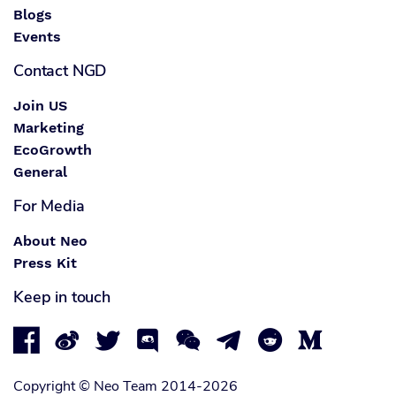
Blogs
Events
Contact NGD
Join US
Marketing
EcoGrowth
General
For Media
About Neo
Press Kit
Keep in touch








Copyright © Neo Team 2014-2026