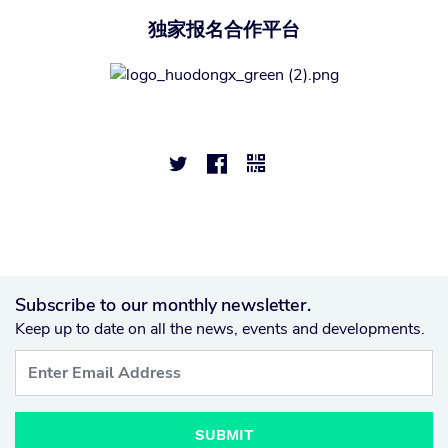
独家报名合作平台



Subscribe to our monthly newsletter.
Keep up to date on all the news, events and developments.
SUBMIT