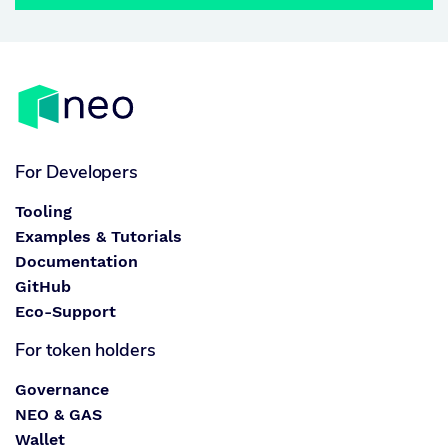
For Developers
Tooling
Examples & Tutorials
Documentation
GitHub
Eco-Support
For token holders
Governance
NEO & GAS
Wallet