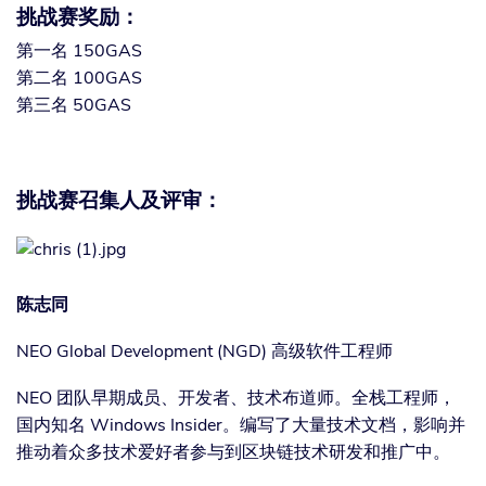
挑战赛奖励：
第一名 150GAS
第二名 100GAS
第三名 50GAS
挑战赛召集人及评审：
陈志同
NEO Global Development (NGD) 高级软件工程师
NEO 团队早期成员、开发者、技术布道师。全栈工程师，
国内知名 Windows Insider。编写了大量技术文档，影响并
推动着众多技术爱好者参与到区块链技术研发和推广中。