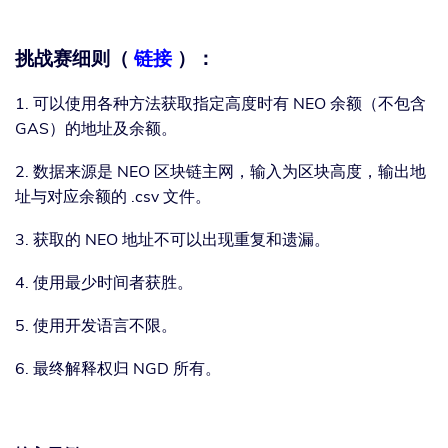
挑战赛细则（
链接
）：
​1. 可以使用各种方法获取指定高度时有 NEO 余额（不包含
GAS）的地址及余额。
2. 数据来源是 NEO 区块链主网，输入为区块高度，输出地
址与对应余额的 .csv 文件。
3. 获取的 NEO 地址不可以出现重复和遗漏。
4. 使用最少时间者获胜。
5. 使用开发语言不限。
6. 最终解释权归 NGD 所有。