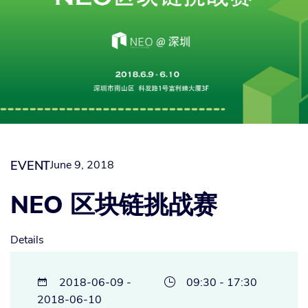
EVENT
June 9, 2018
NEO 区块链挑战赛
Details
2018-06-09 -
09:30 - 17:30


2018-06-10