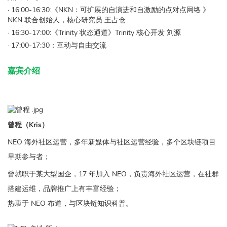
· 16:00-16:30:《NKN：可扩展的自演进和自激励的点对点网络
》
NKN 联合创始人，核心研究员 王占仓
· 16:30-17:00:《Trinity 状态通道》Trinity 核心开发 刘源
· 17:00-17:30：互动与自由交流
嘉宾介绍
曾程（Kris）
NEO 海外社区运营，多年新媒体与社区运营经验，多个区块链项目
早期参与者；
曾就职于某大型国企，17 年加入 NEO，负责海外社区运营，在社群
搭建运维，品牌推广上有丰富经验；
热衷于 NEO 布道，与区块链知识科普。