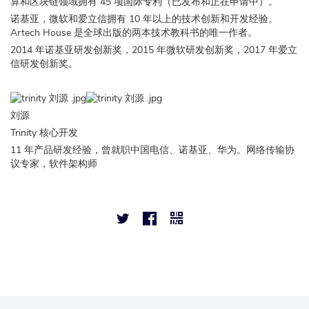
算和区块链领域拥有 45 项国际专利（已发布和正在申请中）。
诺基亚，微软和爱立信拥有 10 年以上的技术创新和开发经验。
Artech House 是全球出版的两本技术教科书的唯一作者。
2014 年诺基亚研发创新奖，2015 年微软研发创新奖，2017 年爱立
信研发创新奖。
刘源
Trinity 核心开发
11 年产品研发经验，曾就职中国电信、诺基亚、华为。网络传输协
议专家，软件架构师


