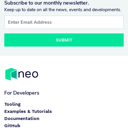
Subscribe to our monthly newsletter.
Keep up to date on all the news, events and developments.
SUBMIT
For Developers
Tooling
Examples & Tutorials
Documentation
GitHub