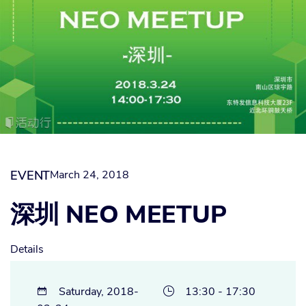
EVENT
March 24, 2018
深圳 NEO MEETUP
Details
Saturday, 2018-
13:30 - 17:30

