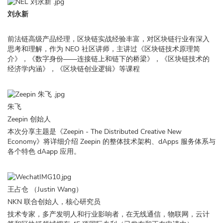
刘永新
前法链高级产品经理，区块链实战经验丰富，对区块链行业有深入
思考和理解，作为 NEO 社区讲师，主讲过《区块链技术原理简
介》，《数字身份——连接链上和链下的桥梁》，《区块链技术的
经济学内涵》，《区块链创业逻辑》等课程
朱飞
Zeepin 创始人
本次分享主题是《Zeepin - The Distributed Creative New
Economy》将详细介绍 Zeepin 的整体技术架构、dApps 服务体系与
各个特色 dAapp 应用。
王占仓 （Justin Wang）
NKN 联合创始人，核心研究员
技术专家，多产发明人和行业影响者，在无线通信，物联网，云计